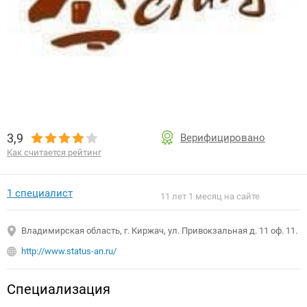
3,9
Верифицировано
Как считается рейтинг
1 специалист
11 лет 1 месяц на сайте
Владимирская область, г. Киржач, ул. Привокзальная д. 11 оф. 11.
http://www.status-an.ru/
Специализация