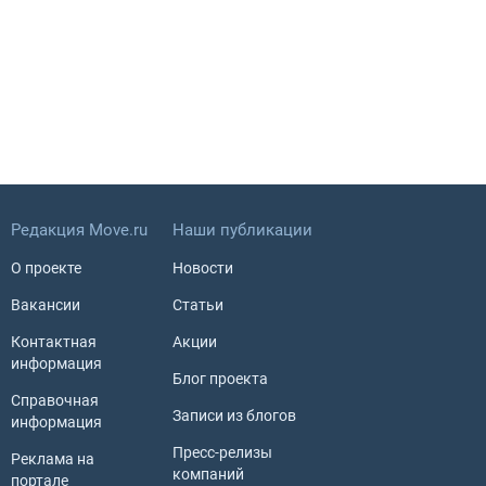
Редакция Move.ru
Наши публикации
О проекте
Новости
Вакансии
Статьи
Контактная
Акции
информация
Блог проекта
Справочная
Записи из блогов
информация
Пресс-релизы
Реклама на
компаний
портале