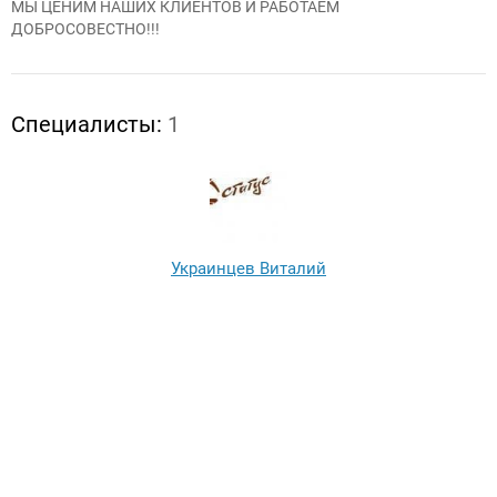
МЫ ЦЕНИМ НАШИХ КЛИЕНТОВ И РАБОТАЕМ
ДОБРОСОВЕСТНО!!!
Специалисты:
1
Украинцев Виталий