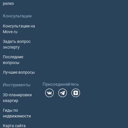
релиз
Консультации
Консультации на
Move.ru
Задать вопрос
эксперту
Последние
вопросы
Лучшие вопросы
Присоединяйтесь
Инструменты
3D-планировки
квартир
Гиды по
недвижимости
Карта сайта