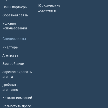
Юридические
Наши партнеры
документы
Обратная связь
Условия
использования
Специалисты
Риэлторы
Агентства
Застройщики
Зарегистрировать
агента
Добавить
агентство
Каталог компаний
Разместить пресс-