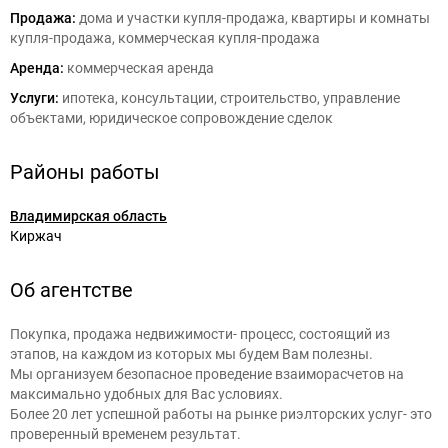
Продажа:
дома и участки купля-продажа, квартиры и комнаты
купля-продажа, коммерческая купля-продажа
Аренда:
коммерческая аренда
Услуги:
ипотека, консультации, строительство, управление
объектами, юридическое сопровождение сделок
Районы работы
Владимирская область
Киржач
Об агентстве
Покупка, продажа недвижимости- процесс, состоящий из
этапов, на каждом из которых мы будем Вам полезны.
Мы организуем безопасное проведение взаиморасчетов на
максимально удобных для Вас условиях.
Более 20 лет успешной работы на рынке риэлторских услуг- это
проверенный временем результат.