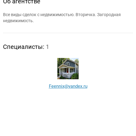
Об агентстве
Все виды сделок с недвижимостью. Вторичка. Загородная
недвижимость.
Специалисты:
1
Feennix@yandex.ru