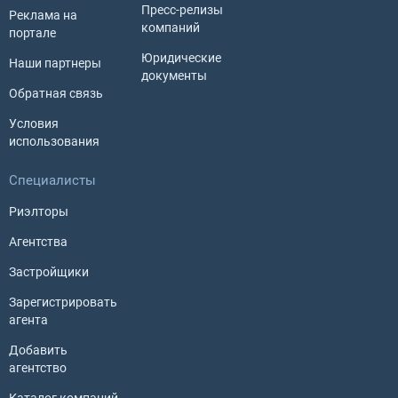
Пресс-релизы
Реклама на
компаний
портале
Юридические
Наши партнеры
документы
Обратная связь
Условия
использования
Специалисты
Риэлторы
Агентства
Застройщики
Зарегистрировать
агента
Добавить
агентство
Каталог компаний