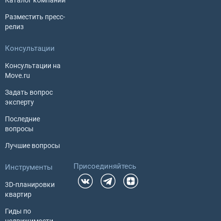
Разместить пресс-
релиз
Консультации
Консультации на
Move.ru
Задать вопрос
эксперту
Последние
вопросы
Лучшие вопросы
Присоединяйтесь
Инструменты
3D-планировки
квартир
Гиды по
недвижимости