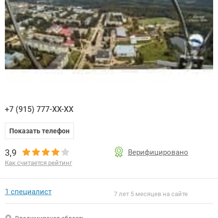
+7 (915) 777-XX-XX
Показать телефон
3,9
Верифицировано
Как считается рейтинг
1 специалист
7 лет 5 месяцев на сайте