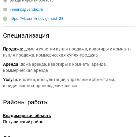
Владимирская область
Feennix@yandex.ru
https://vk.com/nedvigimost_33
Специализация
Продажа:
дома и участки купля-продажа, квартиры и комнаты
купля-продажа, коммерческая купля-продажа
Аренда:
дома аренда, квартиры и комнаты аренда,
коммерческая аренда
Услуги:
ипотека, консультации, управление объектами,
юридическое сопровождение сделок
Районы работы
Владимирская область
Петушинский район