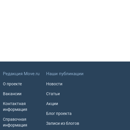
Редакция Move.ru
Наши публикации
О проекте
Новости
Вакансии
Статьи
Контактная
Акции
информация
Блог проекта
Справочная
Записи из блогов
информация