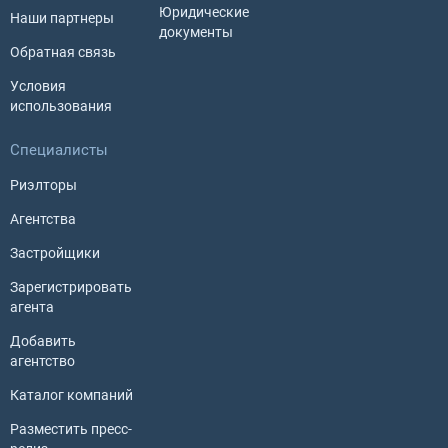
Юридические
Наши партнеры
документы
Обратная связь
Условия
использования
Специалисты
Риэлторы
Агентства
Застройщики
Зарегистрировать
агента
Добавить
агентство
Каталог компаний
Разместить пресс-