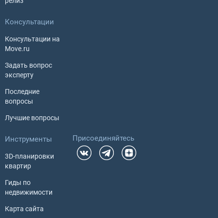
релиз
Консультации
Консультации на
Move.ru
Задать вопрос
эксперту
Последние
вопросы
Лучшие вопросы
Присоединяйтесь
Инструменты
3D-планировки
квартир
Гиды по
недвижимости
Карта сайта