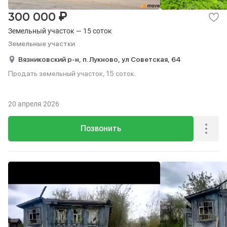
₽
300 000
Земельный участок — 15 соток
Земельные участки
Вязниковский р-н,
п. Лукново,
ул Советская,
64
Продать земельный участок, 15 соток.
20 апреля 2026
Позвонить