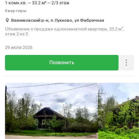
1-комн.кв. — 33.2 м² — 2/3 этаж
Квартиры
Вязниковский р-н,
п. Лукново,
ул Фабричная
Объявление о продаже однокомнатной квартиры, 33.2 м²,
этаж 2 из 3.
29 июля 2026
Позвонить