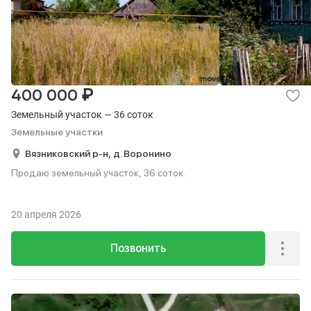
₽
400 000
Земельный участок — 36 соток
Земельные участки
Вязниковский р-н,
д. Воронино
Продаю земельный участок, 36 соток.
20 апреля 2026
Позвонить