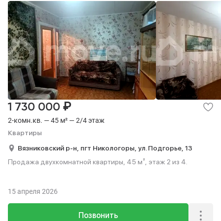
₽
1 730 000
2-комн.кв. — 45 м² — 2/4 этаж
Квартиры
Вязниковский р-н,
пгт Никологоры,
ул. Подгорье,
13
Продажа двухкомнатной квартиры, 45 м², этаж 2 из 4.
15 апреля 2026
Позвонить