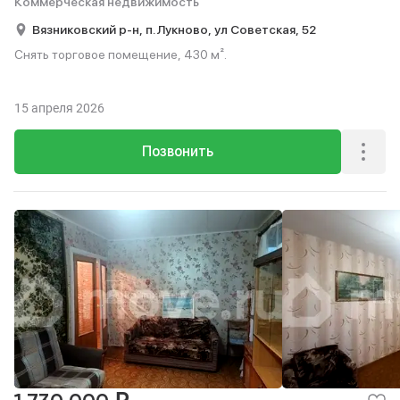
Коммерческая недвижимость
Вязниковский р-н,
п. Лукново,
ул Советская,
52
Снять торговое помещение, 430 м².
15 апреля 2026
Позвонить