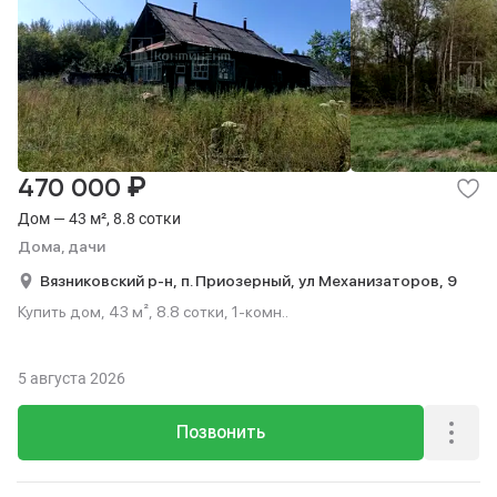
₽
470 000
Дом — 43 м², 8.8 сотки
Дома, дачи
Вязниковский р-н,
п. Приозерный,
ул Механизаторов,
9
Купить дом, 43 м², 8.8 сотки, 1-комн..
5 августа 2026
Позвонить