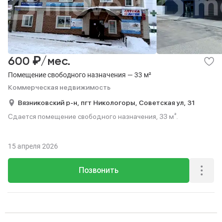
₽
600
/мес.
Помещение свободного назначения — 33 м²
Коммерческая недвижимость
Вязниковский р-н,
пгт Никологоры,
Советская ул,
31
Сдается помещение свободного назначения, 33 м².
15 апреля 2026
Позвонить