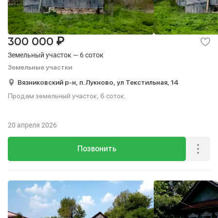
₽
300 000
Земельный участок — 6 соток
Земельные участки
Вязниковский р-н,
п. Лукново,
ул Текстильная,
14
Продам земельный участок, 6 соток.
20 апреля 2026
Позвонить