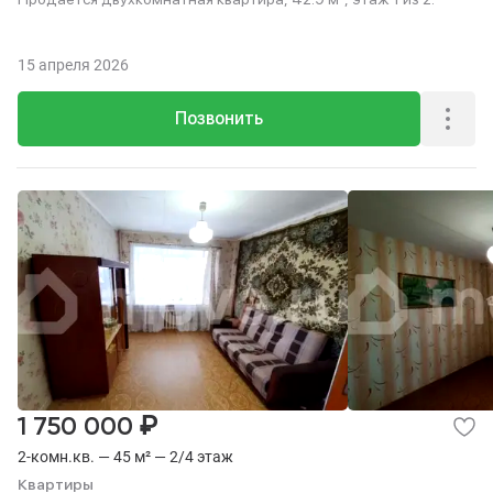
15 апреля 2026
Позвонить
₽
1 750 000
2-комн.кв. — 45 м² — 2/4 этаж
Квартиры