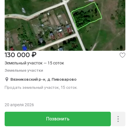
₽
130 000
Земельный участок — 15 соток
Земельные участки
Вязниковский р-н,
д. Пивоварово
Продать земельный участок, 15 соток.
20 апреля 2026
Позвонить