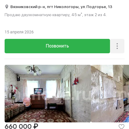
Вязниковский р-н,
пгт Никологоры,
ул. Подгорье,
13
Продаю двухкомнатную квартиру, 45 м², этаж 2 из 4.
15 апреля 2026
Позвонить
₽
660 000