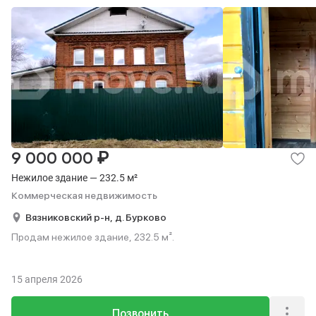
₽
9 000 000
Нежилое здание — 232.5 м²
Коммерческая недвижимость
Вязниковский р-н,
д. Бурково
Продам нежилое здание, 232.5 м².
15 апреля 2026
Позвонить