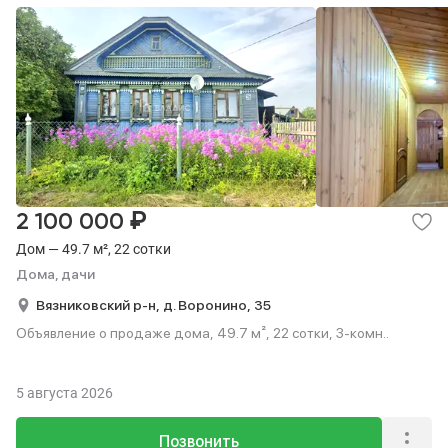
₽
2 100 000
Дом — 49.7 м², 22 сотки
Дома, дачи
Вязниковский р-н,
д. Воронино,
35
Объявление о продаже дома, 49.7 м², 22 сотки, 3-комн..
5 августа 2026
Позвонить