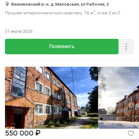
Вязниковский р-н,
д. Маловская,
ул Рабочая,
2
Продам четырехкомнатную квартиру, 74 м², этаж 2 из 2.
31 июля 2026
Позвонить
₽
550 000