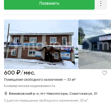
Позвонить
₽
600
/мес.
Помещение свободного назначения — 33 м²
Коммерческая недвижимость
Вязниковский р-н,
пгт Никологоры,
Советская ул,
31
Сдается помещение свободного назначения, 33 м².