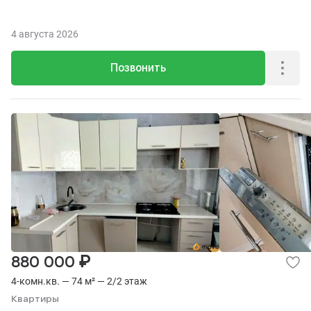
4 августа 2026
Позвонить
₽
880 000
4-комн.кв. — 74 м² — 2/2 этаж
Квартиры