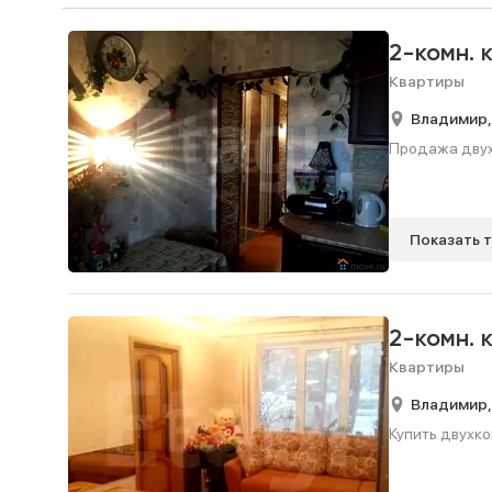
2-комн. 
Квартиры
Владимир
Продажа двухк
Показать 
2-комн. 
Квартиры
Владимир
Купить двухко